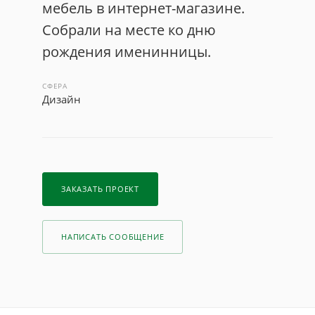
мебель в интернет-магазине.
Собрали на месте ко дню
рождения именинницы.
СФЕРА
Дизайн
ЗАКАЗАТЬ ПРОЕКТ
НАПИСАТЬ СООБЩЕНИЕ