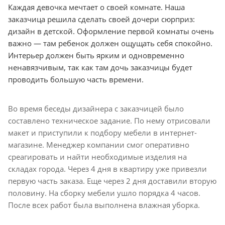
Каждая девочка мечтает о своей комнате. Наша
заказчица решила сделать своей дочери сюрприз:
дизайн в детской. Оформление первой комнаты очень
важно — там ребенок должен ощущать себя спокойно.
Интерьер должен быть ярким и одновременно
ненавязчивым, так как там дочь заказчицы будет
проводить большую часть времени.
Во время беседы дизайнера с заказчицей было
составлено техническое задание. По нему отрисовали
макет и приступили к подбору мебели в интернет-
магазине. Менеджер компании смог оперативно
среагировать и найти необходимые изделия на
складах города. Через 4 дня в квартиру уже привезли
первую часть заказа. Еще через 2 дня доставили вторую
половину. На сборку мебели ушло порядка 4 часов.
После всех работ была выполнена влажная уборка.