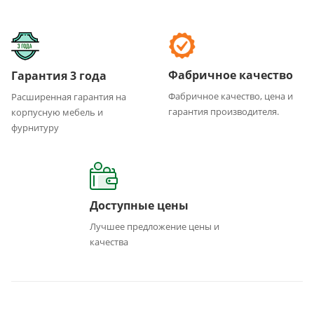
Фабричное качество
Гарантия 3 года
Фабричное качество, цена и
Расширенная гарантия на
гарантия производителя.
корпусную мебель и
фурнитуру
Доступные цены
Лучшее предложение цены и
качества