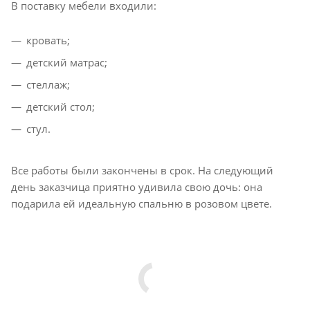
В поставку мебели входили:
кровать;
детский матрас;
стеллаж;
детский стол;
стул.
Все работы были закончены в срок. На следующий
день заказчица приятно удивила свою дочь: она
подарила ей идеальную спальню в розовом цвете.