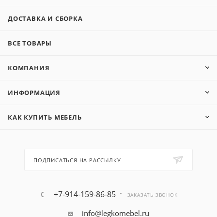
ДОСТАВКА И СБОРКА
ВСЕ ТОВАРЫ
КОМПАНИЯ
ИНФОРМАЦИЯ
КАК КУПИТЬ МЕБЕЛЬ
ПОДПИСАТЬСЯ НА РАССЫЛКУ
+7-914-159-86-85
ЗАКАЗАТЬ ЗВОНОК
info@legkomebel.ru