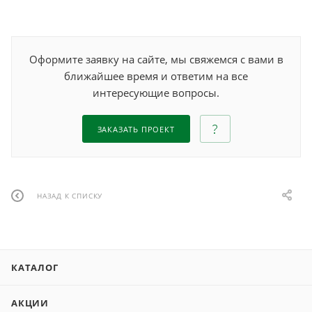
Оформите заявку на сайте, мы свяжемся с вами в
ближайшее время и ответим на все
интересующие вопросы.
ЗАКАЗАТЬ ПРОЕКТ
НАЗАД К СПИСКУ
КАТАЛОГ
АКЦИИ