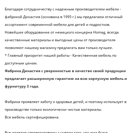
Благодаря сотрудничеству с надежным производителем мебели -
фабрикой Династия (основана в 1995 г.) мы предлагаем отличный
ассортимент современной мебели для детей и подростков.
Новейшее оборудование от немецкого концерна Homag, всегда
качественные материалы и выгодные цены от производителя
позволяют нашему магазину предлагать вам только лучшее.
* Главный приоритет нашей работы - Качественная мебель по
доступным ценам.
Фабрика Династия с уверенностью в качестве своей продукции
предлагает расширенную
гарантию на всю корпусную мебель и
фурнитуру 3 года.
Фабрика проявляет заботу о здоровье детей, и поэтому использует в
производстве только экологически чистые материалы.
Вся мебель сертифицирована.
Все изделия спроектированы с учетом того, что ими будут