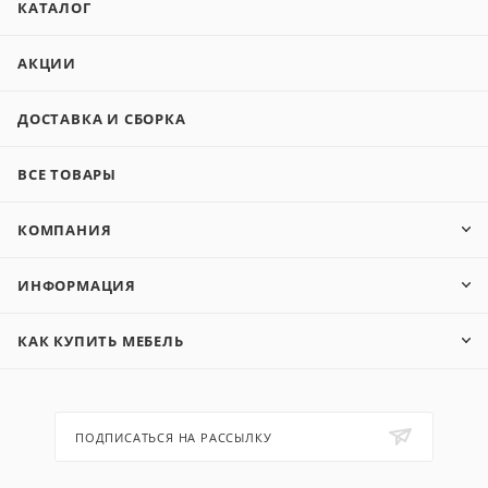
КАТАЛОГ
АКЦИИ
ДОСТАВКА И СБОРКА
ВСЕ ТОВАРЫ
КОМПАНИЯ
ИНФОРМАЦИЯ
КАК КУПИТЬ МЕБЕЛЬ
ПОДПИСАТЬСЯ НА РАССЫЛКУ