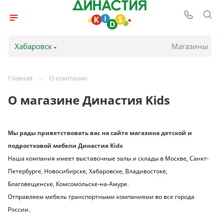
Хабаровск
Магазины
—
Главная
О компании
О магазине Династия Kids
Мы рады приветствовать вас на сайте магазина детской и
подростковой мебели
Династия Kids
Наша компания имеет выставочные залы и склады в Москве, Санкт-
Петербурге, Новосибирске, Хабаровске, Владивостоке,
Благовещенске, Комсомольске-на-Амуре.
Отправляем мебель транспортными компаниями во все города
России.