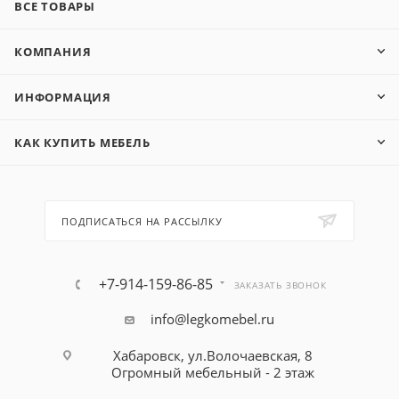
ВСЕ ТОВАРЫ
КОМПАНИЯ
ИНФОРМАЦИЯ
КАК КУПИТЬ МЕБЕЛЬ
ПОДПИСАТЬСЯ НА РАССЫЛКУ
+7-914-159-86-85
ЗАКАЗАТЬ ЗВОНОК
info@legkomebel.ru
Хабаровск, ул.Волочаевская, 8
Огромный мебельный - 2 этаж