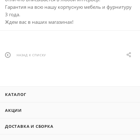
Гарантия на всю нашу корпусную мебель и фурнитуру
3 года.
Ждем вас в наших магазинах!
НАЗАД К СПИСКУ
КАТАЛОГ
АКЦИИ
ДОСТАВКА И СБОРКА