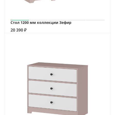
Стол 1200 мм коллекции Зефир
20 390
₽