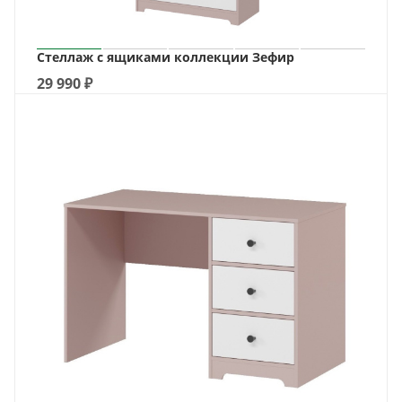
Стеллаж с ящиками коллекции Зефир
29 990
₽