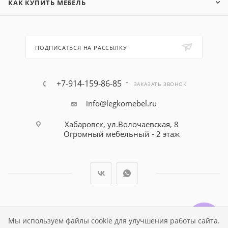
КАК КУПИТЬ МЕБЕЛЬ
ПОДПИСАТЬСЯ НА РАССЫЛКУ
+7-914-159-86-85
ЗАКАЗАТЬ ЗВОНОК
info@legkomebel.ru
Хабаровск, ул.Волочаевская, 8
Огромный мебельный - 2 этаж
© Магазин детской мебели Династия Kids , 1995 - 2026
Мы используем файлы cookie для улучшения работы сайта.