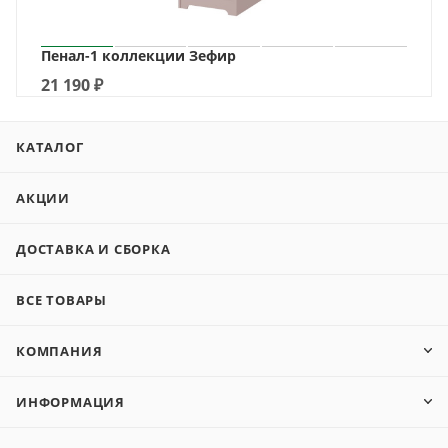
Пенал-1 коллекции Зефир
21 190
₽
КАТАЛОГ
АКЦИИ
ДОСТАВКА И СБОРКА
ВСЕ ТОВАРЫ
КОМПАНИЯ
ИНФОРМАЦИЯ