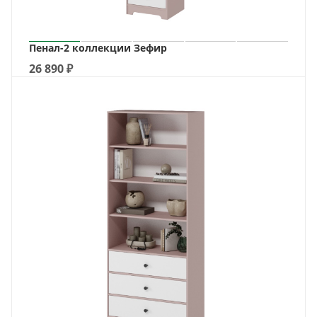
Пенал-2 коллекции Зефир
26 890
₽