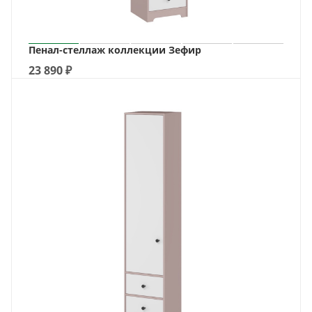
Пенал-стеллаж коллекции Зефир
23 890
₽