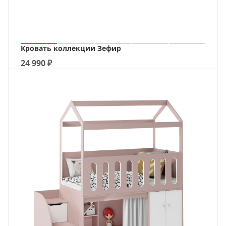
Кровать коллекции Зефир
24 990
₽