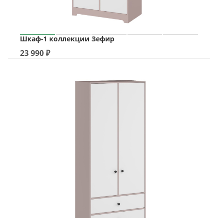
Шкаф-1 коллекции Зефир
23 990
₽