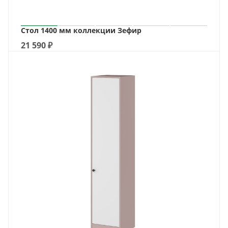
Стол 1400 мм коллекции Зефир
21 590
₽