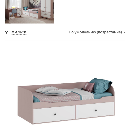
По умолчанию (возрастание)
ФИЛЬТР