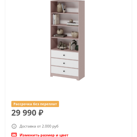
Рассрочка без переплат
29 990
₽
Доставка от 2.000 руб
Изменить размер и цвет