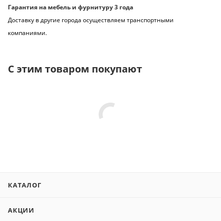
Гарантия на мебель и фурнитуру 3 года
Доставку в другие города осуществляем транспортными
компаниями.
С этим товаром покупают
КАТАЛОГ
АКЦИИ