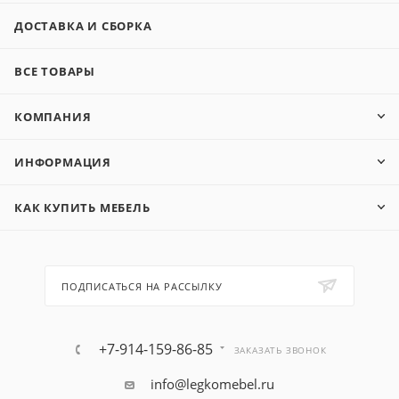
ДОСТАВКА И СБОРКА
ВСЕ ТОВАРЫ
КОМПАНИЯ
ИНФОРМАЦИЯ
КАК КУПИТЬ МЕБЕЛЬ
ПОДПИСАТЬСЯ НА РАССЫЛКУ
+7-914-159-86-85
ЗАКАЗАТЬ ЗВОНОК
info@legkomebel.ru