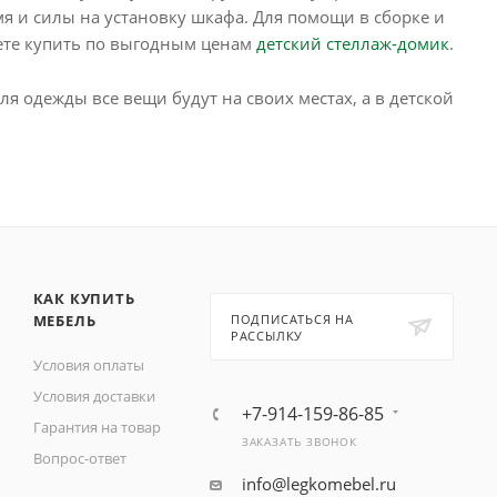
я и силы на установку шкафа. Для помощи в сборке и
жете купить по выгодным ценам
детский стеллаж-домик
.
 одежды все вещи будут на своих местах, а в детской
КАК КУПИТЬ
МЕБЕЛЬ
ПОДПИСАТЬСЯ НА
РАССЫЛКУ
Условия оплаты
Условия доставки
+7-914-159-86-85
Гарантия на товар
ЗАКАЗАТЬ ЗВОНОК
Вопрос-ответ
info@legkomebel.ru