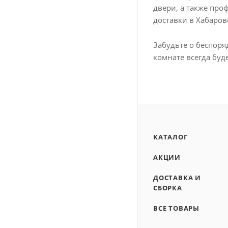
двери, а также про
доставки в Хабаро
Забудьте о беспоря
комнате всегда буд
КАТАЛОГ
АКЦИИ
ДОСТАВКА И
СБОРКА
ВСЕ ТОВАРЫ