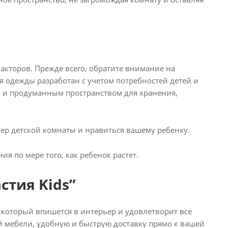
акторов. Прежде всего, обратите внимание на
я одежды разработан с учетом потребностей детей и
 и продуманным пространством для хранения,
ер детской комнаты и нравиться вашему ребенку.
я по мере того, как ребенок растет.
стия Kids”
, который впишется в интерьер и удовлетворит все
 мебели, удобную и быструю доставку прямо к вашей