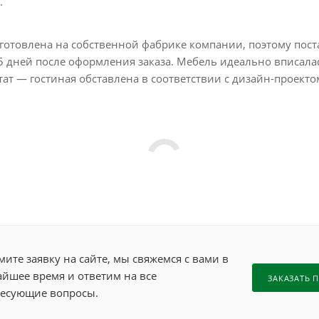
.
готовлена на собственной фабрике компании, поэтому пост
5 дней после оформления заказа. Мебель идеально вписала
ат — гостиная обставлена в соответствии с дизайн-проекто
ите заявку на сайте, мы свяжемся с вами в
йшее время и ответим на все
ЗАКАЗАТЬ 
есующие вопросы.