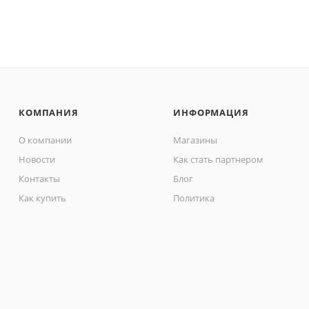
КОМПАНИЯ
ИНФОРМАЦИЯ
О компании
Магазины
Новости
Как стать партнером
Контакты
Блог
Как купить
Политика