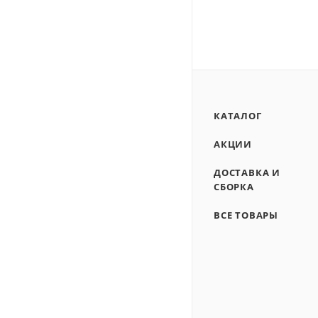
КАТАЛОГ
АКЦИИ
ДОСТАВКА И
СБОРКА
ВСЕ ТОВАРЫ