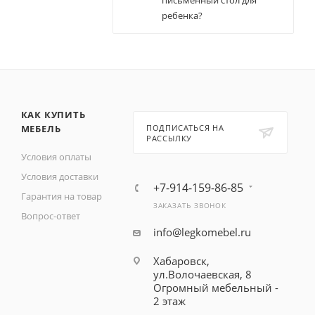
письменный стол для
ребенка?
КАК КУПИТЬ
МЕБЕЛЬ
ПОДПИСАТЬСЯ НА
РАССЫЛКУ
Условия оплаты
Условия доставки
+7-914-159-86-85
Гарантия на товар
ЗАКАЗАТЬ ЗВОНОК
Вопрос-ответ
info@legkomebel.ru
Хабаровск,
ул.Волочаевская, 8
Огромный мебельный -
2 этаж