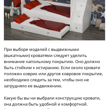
При выборе моделей с выдвижными
(выкатными) кроватями следует уделить
внимание напольному покрытию. Оно должно
быть стойким к истиранию. Если около кровати
положен коврик или другое ковровое покрытие,
необходимо следить за тем, чтобы оно не
затрудняло ее выдвижению.
Какую бы вы ни выбрали конструкцию кровати,
она должна быть удобной и комфортной.