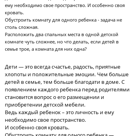
ему необходимо свое пространство. И особенно своя
кровать.
Обустроить комнату для одного ребенка - задача не
столь сложная.
Расположить два спальных места в одной детской
комнате чуть сложнее, но что делать, если детей в
семье трое, а комната для них одна?
Дети — это всегда счастье, радость, приятные
хлопоты и положительные эмоции. Чем больше
детей в семье, тем больше благодати в доме. С
появлением каждого ребенка перед родителями
становится вопрос о его размещении и
приобретении детской мебели.
Ведь каждый ребенок – это личность и ему
необходимо свое пространство.
И особенно своя кровать.
Обустроить комнату для одного ребенка —