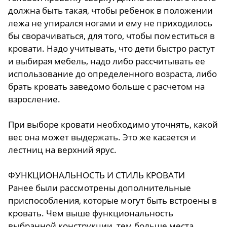
должна быть такая, чтобы ребенок в положении
лежа не упирался ногами и ему не приходилось
бы сворачиваться, для того, чтобы поместиться в
кровати. Надо учитывать, что дети быстро растут
и выбирая мебель, надо либо рассчитывать ее
использование до определенного возраста, либо
брать кровать заведомо больше с расчетом на
взросление.
При выборе кровати необходимо уточнять, какой
вес она может выдержать. Это же касается и
лестниц на верхний ярус.
ФУНКЦИОНАЛЬНОСТЬ И СТИЛЬ КРОВАТИ
Ранее были рассмотрены дополнительные
приспособления, которые могут быть встроены в
кровать. Чем выше функциональность
выбранной конструкции, тем больше места