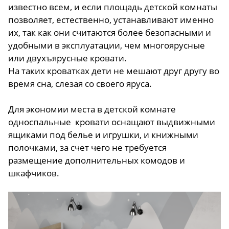
известно всем, и если площадь детской комнаты
позволяет, естественно, устанавливают именно
их, так как они считаются более безопасными и
удобными в эксплуатации, чем многоярусные
или двухъярусные кровати.
На таких кроватках дети не мешают друг другу во
время сна, слезая со своего яруса.
Для экономии места в детской комнате
односпальные кровати оснащают выдвижными
ящиками под белье и игрушки, и книжными
полочками, за счет чего не требуется
размещение дополнительных комодов и
шкафчиков.