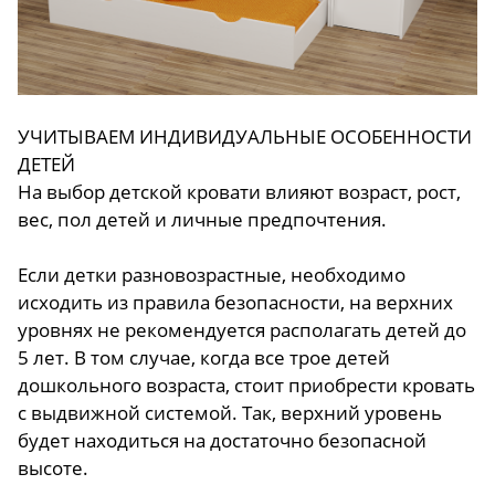
УЧИТЫВАЕМ ИНДИВИДУАЛЬНЫЕ ОСОБЕННОСТИ
ДЕТЕЙ
На выбор детской кровати влияют возраст, рост,
вес, пол детей и личные предпочтения.
Если детки разновозрастные, необходимо
исходить из правила безопасности, на верхних
уровнях не рекомендуется располагать детей до
5 лет. В том случае, когда все трое детей
дошкольного возраста, стоит приобрести кровать
с выдвижной системой. Так, верхний уровень
будет находиться на достаточно безопасной
высоте.