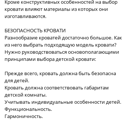
Кроме конструктивных особенностей на выбор
кровати влияют материалы из которых они
изготавливаются.
БЕЗОПАСНОСТЬ КРОВАТИ
Разнообразие кроватей достаточно большое. Как
из него выбрать подходящую модель кровати?
Нужно руководствоваться основополагающими
принципами выбора детской кровати:
Прежде всего, кровать должна быть безопасна
для детей.
Кровать должна соответствовать габаритам
детской комнаты.
Учитывать индивидуальные особенности детей.
Функциональность.
Гармоничность.