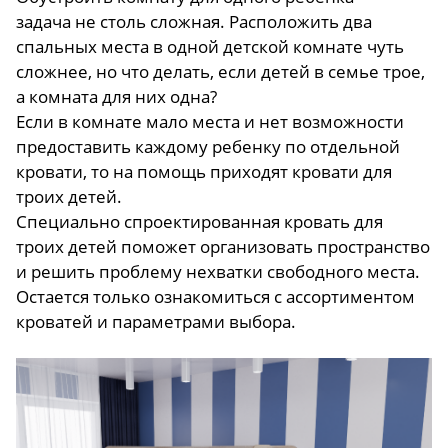
задача не столь сложная. Расположить два
спальных места в одной детской комнате чуть
сложнее, но что делать, если детей в семье трое,
а комната для них одна?
Если в комнате мало места и нет возможности
предоставить каждому ребенку по отдельной
кровати, то на помощь приходят кровати для
троих детей.
Специально спроектированная кровать для
троих детей поможет организовать пространство
и решить проблему нехватки свободного места.
Остается только ознакомиться с ассортиментом
кроватей и параметрами выбора.