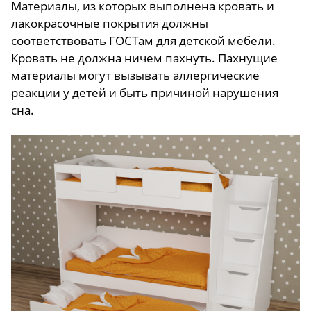
Материалы, из которых выполнена кровать и
лакокрасочные покрытия должны
соответствовать ГОСТам для детской мебели.
Кровать не должна ничем пахнуть. Пахнущие
материалы могут вызывать аллергические
реакции у детей и быть причиной нарушения
сна.