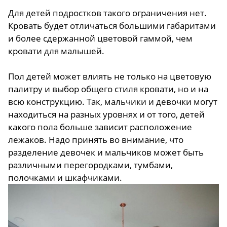
Для детей подростков такого ограничения нет.
Кровать будет отличаться большими габаритами
и более сдержанной цветовой гаммой, чем
кровати для малышей.
Пол детей может влиять не только на цветовую
палитру и выбор общего стиля кровати, но и на
всю конструкцию. Так, мальчики и девочки могут
находиться на разных уровнях и от того, детей
какого пола больше зависит расположение
лежаков. Надо принять во внимание, что
разделение девочек и мальчиков может быть
различными перегородками, тумбами,
полочками и шкафчиками.