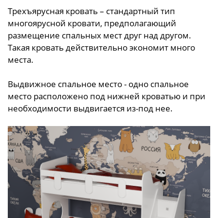
Трехъярусная кровать – стандартный тип
многоярусной кровати, предполагающий
размещение спальных мест друг над другом.
Такая кровать действительно экономит много
места.
Выдвижное спальное место - одно спальное
место расположено под нижней кроватью и при
необходимости выдвигается из-под нее.