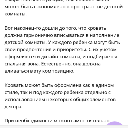
может быть сэкономлено в пространстве детской
комнаты.
Вот наконец-то дошли до того, что кровать
должна гармонично вписываться в наполнение
детской комнаты. У каждого ребенка могут быть
свои предпочтения и приоритеты. С их учетом
оформляется и дизайн комнаты, и подбирается
спальная зона. Естественно, она должна
вливаться в эту композицию.
Кровать может быть оформлена как в едином
стиле, так и под каждого ребенка отдельно с
использованием некоторых общих элементов
декора.
При необходимости можно самостоятельно
задекорировать кровать. Это будет очень