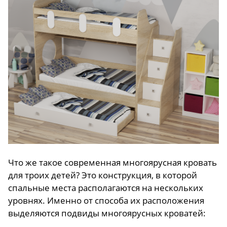
Что же такое современная многоярусная кровать
для троих детей? Это конструкция, в которой
спальные места располагаются на нескольких
уровнях. Именно от способа их расположения
выделяются подвиды многоярусных кроватей: