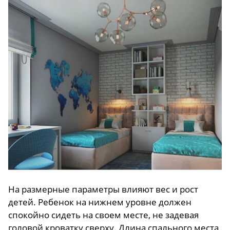
На размерные параметры влияют вес и рост
детей. Ребенок на нижнем уровне должен
спокойно сидеть на своем месте, не задевая
головой кроватку сверху. Длина спального места