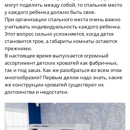
могут поделить между собой, то спальное место
у каждого ребенка должно быть свое.
При организации спального места очень важно
учитывать индивидуальность каждого ребенка.
Этот вопрос сильно усложняется, когда деток
становится трое, а габариты комнаты остаются
прежними.
В настоящее время выпускается огромный
ассортимент детских кроватей как фабричных,
так и под заказ. Как же разобраться во всем этом
многообразии? Первым делом надо знать, какие
же конструкции кроватей существуют их
достоинства и недостатки.