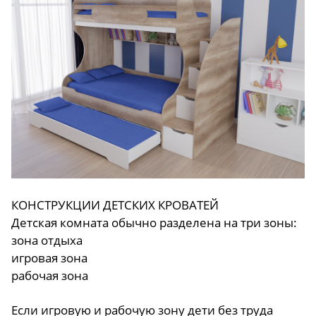
КОНСТРУКЦИИ ДЕТСКИХ КРОВАТЕЙ
Детская комната обычно разделена на три зоны:
зона отдыха
игровая зона
рабочая зона
Если игровую и рабочую зону дети без труда