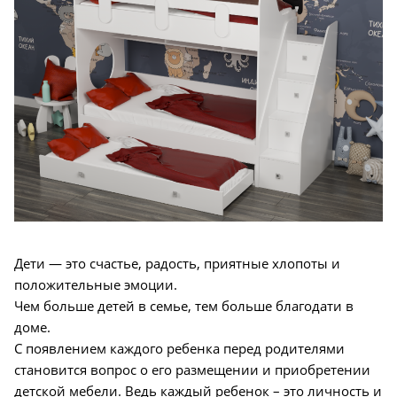
Дети — это счастье, радость, приятные хлопоты и
положительные эмоции.
Чем больше детей в семье, тем больше благодати в
доме.
С появлением каждого ребенка перед родителями
становится вопрос о его размещении и приобретении
детской мебели. Ведь каждый ребенок – это личность и