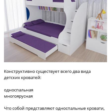
Конструктивно существует всего два вида
детских кроватей:
односпальная
многоярусная
Что собой представляют односпальные кровати,