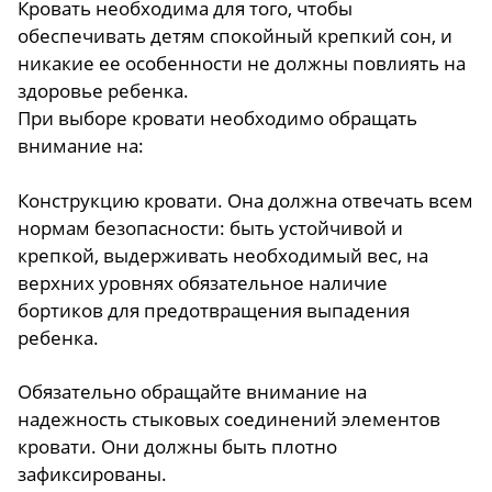
Кровать необходима для того, чтобы
обеспечивать детям спокойный крепкий сон, и
никакие ее особенности не должны повлиять на
здоровье ребенка.
При выборе кровати необходимо обращать
внимание на:
Конструкцию кровати. Она должна отвечать всем
нормам безопасности: быть устойчивой и
крепкой, выдерживать необходимый вес, на
верхних уровнях обязательное наличие
бортиков для предотвращения выпадения
ребенка.
Обязательно обращайте внимание на
надежность стыковых соединений элементов
кровати. Они должны быть плотно
зафиксированы.