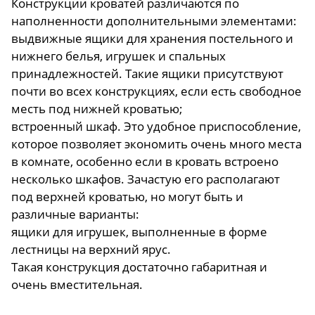
Конструкции кроватей различаются по
наполненности дополнительными элементами:
выдвижные ящики для хранения постельного и
нижнего белья, игрушек и спальных
принадлежностей. Такие ящики присутствуют
почти во всех конструкциях, если есть свободное
месть под нижней кроватью;
встроенный шкаф. Это удобное приспособление,
которое позволяет экономить очень много места
в комнате, особенно если в кровать встроено
несколько шкафов. Зачастую его располагают
под верхней кроватью, но могут быть и
различные варианты:
ящики для игрушек, выполненные в форме
лестницы на верхний ярус.
Такая конструкция достаточно габаритная и
очень вместительная.