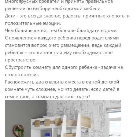
многоярусных кроватей и принять правильное
решение по выбору необходимой мебели.
Дети - это всегда счастье, радость, приятные хлопоты и
положительные эмоции.
Чем больше детей, тем больше благодати в доме.
С появлением каждого ребенка перед родителями
становится вопрос о его размещении, ведь каждый
ребенок – это личность и ему необходимо свое
пространство.
Обустроить комнату для одного ребенка - задача не
столь сложная.
Расположить два спальных места в одной детской
комнате чуть сложнее, но что делать, если детей в
семье трое, а комната для них - одна?