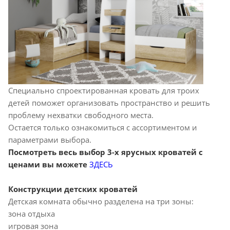
Специально спроектированная кровать для троих
детей поможет организовать пространство и решить
проблему нехватки свободного места.
Остается только ознакомиться с ассортиментом и
параметрами выбора.
Посмотреть весь выбор 3-х ярусных кроватей с
ценами вы можете
ЗДЕСЬ
Конструкции детских кроватей
Детская комната обычно разделена на три зоны:
зона отдыха
игровая зона