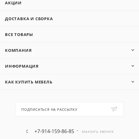
АКЦИИ
ДОСТАВКА И СБОРКА
ВСЕ ТОВАРЫ
КОМПАНИЯ
ИНФОРМАЦИЯ
КАК КУПИТЬ МЕБЕЛЬ
ПОДПИСАТЬСЯ НА РАССЫЛКУ
+7-914-159-86-85
ЗАКАЗАТЬ ЗВОНОК