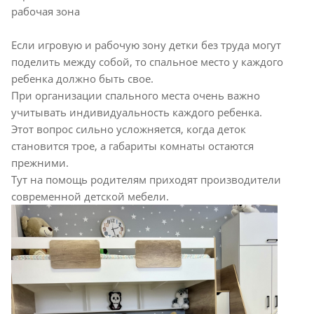
рабочая зона
Если игровую и рабочую зону детки без труда могут
поделить между собой, то спальное место у каждого
ребенка должно быть свое.
При организации спального места очень важно
учитывать индивидуальность каждого ребенка.
Этот вопрос сильно усложняется, когда деток
становится трое, а габариты комнаты остаются
прежними.
Тут на помощь родителям приходят производители
современной детской мебели.