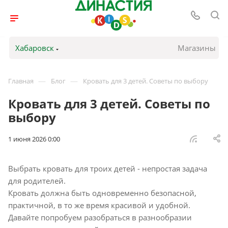
Хабаровск
Магазины
—
—
Главная
Блог
Кровать для 3 детей. Советы по выбору
Кровать для 3 детей. Советы по
выбору
1 июня 2026 0:00
Выбрать кровать для троих детей - непростая задача
для родителей.
Кровать должна быть одновременно безопасной,
практичной, в то же время красивой и удобной.
Давайте попробуем разобраться в разнообразии