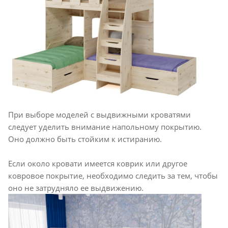
При выборе моделей с выдвижными кроватями
следует уделить внимание напольному покрытию.
Оно должно быть стойким к истиранию.
Если около кровати имеется коврик или другое
ковровое покрытие, необходимо следить за тем, чтобы
оно не затрудняло ее выдвижению.