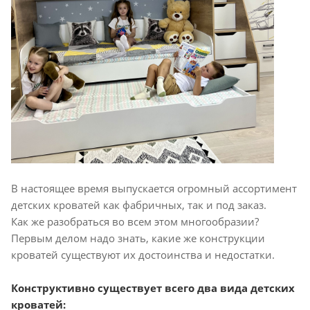
В настоящее время выпускается огромный ассортимент
детских кроватей как фабричных, так и под заказ.
Как же разобраться во всем этом многообразии?
Первым делом надо знать, какие же конструкции
кроватей существуют их достоинства и недостатки.
Конструктивно существует всего два вида детских
кроватей: