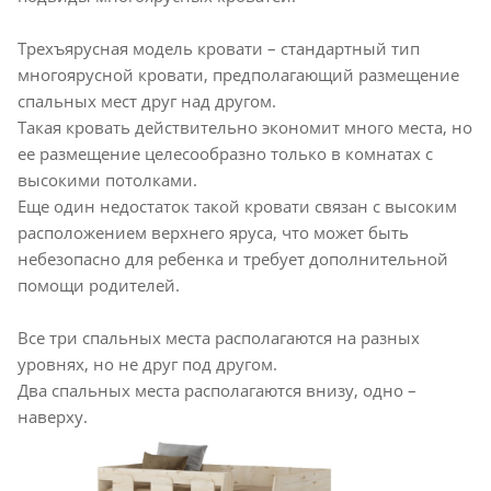
Трехъярусная модель кровати – стандартный тип
многоярусной кровати, предполагающий размещение
спальных мест друг над другом.
Такая кровать действительно экономит много места, но
ее размещение целесообразно только в комнатах с
высокими потолками.
Еще один недостаток такой кровати связан с высоким
расположением верхнего яруса, что может быть
небезопасно для ребенка и требует дополнительной
помощи родителей.
Все три спальных места располагаются на разных
уровнях, но не друг под другом.
Два спальных места располагаются внизу, одно –
наверху.