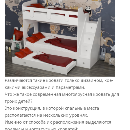
Различаются такие кровати только дизайном, кое-
какими аксессуарами и параметрами.
Что же такое современная многоярусная кровать для
троих детей?
Это конструкция, в которой спальные места
располагаются на нескольких уровнях.
Именно от способа их расположения выделяются
подвиды многоярусных кроватей: