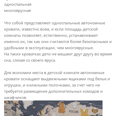
односпальная
многоярусная
Что собой представляют односпальные автономные
кровати, известно всем, и если площадь детской
комнаты позволяет, естественно, устанавливают
именно их, так как они считаются более безопасными и
удобными в эксплуатации, чем многоярусные.
На таких кроватках дети не мешают друг другу во время
сна, слезая со своего яруса.
Для экономии места в детской комнате автономные
кровати оснащают выдвижными ящиками под белье и
игрушки, и книжными полочками, за счет чего не
требуется размещение дополнительных комодов и
шкафчиков.