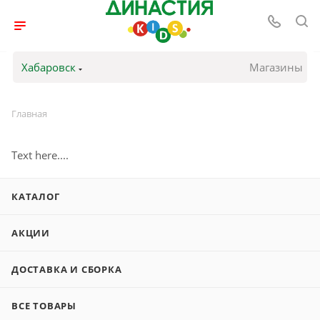
Хабаровск
Магазины
Главная
Text here....
КАТАЛОГ
АКЦИИ
ДОСТАВКА И СБОРКА
ВСЕ ТОВАРЫ