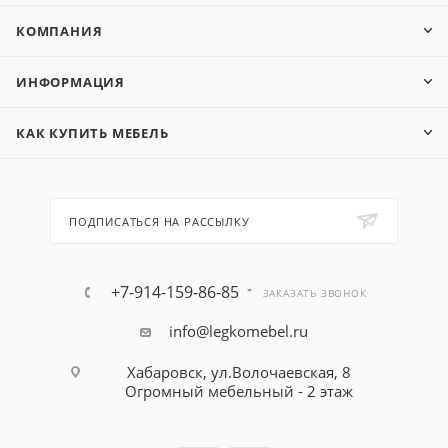
КОМПАНИЯ
ИНФОРМАЦИЯ
КАК КУПИТЬ МЕБЕЛЬ
ПОДПИСАТЬСЯ НА РАССЫЛКУ
+7-914-159-86-85
ЗАКАЗАТЬ ЗВОНОК
info@legkomebel.ru
Хабаровск, ул.Волочаевская, 8
Огромный мебельный - 2 этаж