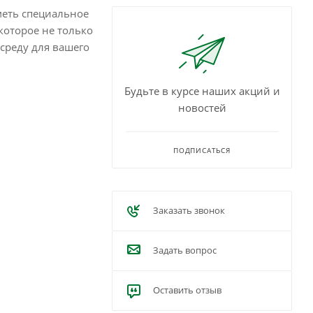
иметь специальное
которое не только
среду для вашего
Будьте в курсе наших акций и
новостей
ПОДПИСАТЬСЯ
Заказать звонок
Задать вопрос
Оставить отзыв