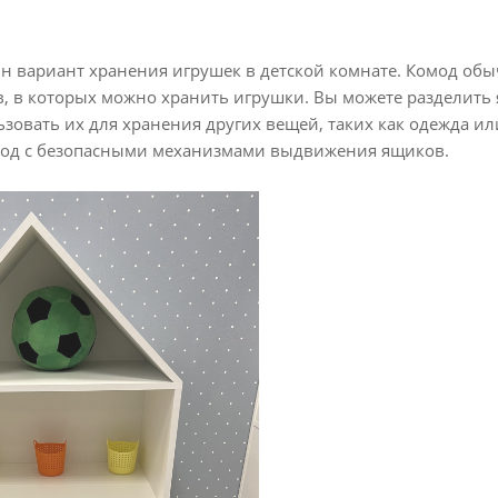
ин вариант хранения игрушек в детской комнате. Комод об
 в которых можно хранить игрушки. Вы можете разделить 
зовать их для хранения других вещей, таких как одежда ил
од с безопасными механизмами выдвижения ящиков.