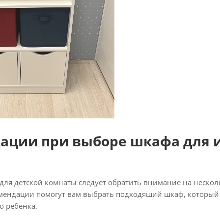
ации при выборе шкафа для 
для детской комнаты следует обратить внимание на неско
омендации помогут вам выбрать подходящий шкаф, который 
о ребенка.