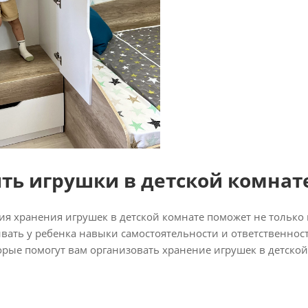
ть игрушки в детской комнат
ия хранения игрушек в детской комнате поможет не только
ивать у ребенка навыки самостоятельности и ответственнос
рые помогут вам организовать хранение игрушек в детской