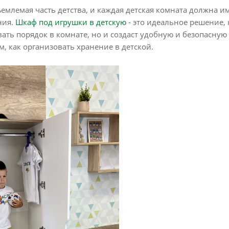
ъемлемая часть детства, и каждая детская комната должна 
ния.
Шкаф под игрушки в детскую
- это идеальное решение, 
ть порядок в комнате, но и создаст удобную и безопасную 
м, как организовать хранение в детской.