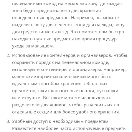
пеленальный комод на несколько зон, где каждая
зона будет предназначена для хранения
определенных предметов. Например, вы можете
выделить зону для пеленок, зону для одежды, зону
для средств гигиены и т.д. Это поможет вам быстро
находить нужные предметы во время процедур
ухода за малышом.
Использование контейнеров и органайзеров. Чтобы
сохранить порядок на пеленальном комоде,
используйте контейнеры и органайзеры. Например,
маленькие корзинки или ящички могут быть
идеальным способом хранения небольших
предметов, таких как носовые платки, пустышки
или игрушки. Вы также можете использовать
разделители для ящиков, чтобы разделить их на
отдельные секции для более удобного хранения.
Удобный доступ к необходимым предметам.
Разместите наиболее часто используемые предметы