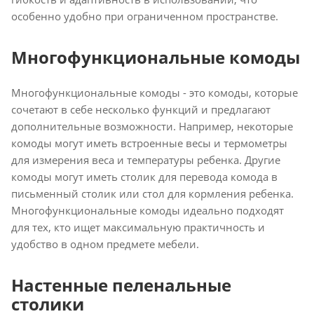
особенно удобно при ограниченном пространстве.
Многофункциональные комоды
Многофункциональные комоды - это комоды, которые
сочетают в себе несколько функций и предлагают
дополнительные возможности. Например, некоторые
комоды могут иметь встроенные весы и термометры
для измерения веса и температуры ребенка. Другие
комоды могут иметь столик для перевода комода в
письменный столик или стол для кормления ребенка.
Многофункциональные комоды идеально подходят
для тех, кто ищет максимальную практичность и
удобство в одном предмете мебели.
Настенные пеленальные
столики