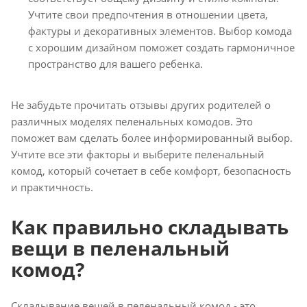
Учтите свои предпочтения в отношении цвета,
фактуры и декоративных элементов. Выбор комода
с хорошим дизайном поможет создать гармоничное
пространство для вашего ребенка.
Не забудьте прочитать отзывы других родителей о
различных моделях пеленальных комодов. Это
поможет вам сделать более информированный выбор.
Учтите все эти факторы и выберите пеленальный
комод, который сочетает в себе комфорт, безопасность
и практичность.
Как правильно складывать
вещи в пеленальный
комод?
Складывание вещей в пеленальный комод - это