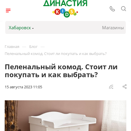
Хабаровск
Магазины
—
—
Главная
Блог
Пеленальный комод. Стоит ли покупать и как выбрать?
Пеленальный комод. Стоит ли
покупать и как выбрать?
15 августа 2023 11:05