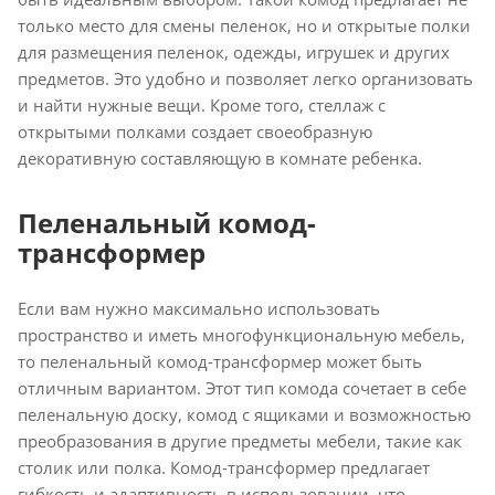
только место для смены пеленок, но и открытые полки
для размещения пеленок, одежды, игрушек и других
предметов. Это удобно и позволяет легко организовать
и найти нужные вещи. Кроме того, стеллаж с
открытыми полками создает своеобразную
декоративную составляющую в комнате ребенка.
Пеленальный комод-
трансформер
Если вам нужно максимально использовать
пространство и иметь многофункциональную мебель,
то пеленальный комод-трансформер может быть
отличным вариантом. Этот тип комода сочетает в себе
пеленальную доску, комод с ящиками и возможностью
преобразования в другие предметы мебели, такие как
столик или полка. Комод-трансформер предлагает
гибкость и адаптивность в использовании, что