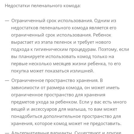
Недостатки пеленального комода:
Ограниченный срок использования. Одним из
недостатков пеленального комода является его
ограниченный срок использования. Ребенок
вырастает из этапа пеленок и требует нового
подхода к гигиеническим процедурам. Поэтому, если
вы планируете использовать комод только на
первые несколько месяцев жизни ребенка, то его
покупка может показаться излишней.
Ограниченное пространство хранения. В
зависимости от размера комода, он может иметь
ограниченное пространство для хранения
предметов ухода за ребенком. Если у вас есть много
вещей и аксессуаров для малыша, то вам может
понадобиться дополнительное пространство для
хранения, которое комод может не предоставить.
Альтернативные варианты. Существуют и другие