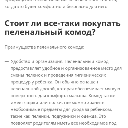
когда это будет комфортно и безопасно для него.
Стоит ли все-таки покупать
пеленальный комод?
Преимущества пеленального комода:
Удобство и организация. Пеленальный комод
предоставляет удобное и организованное место для
смены пеленок и проведения гигиенических
процедур у ребенка. Он обычно оснащен
пеленальной доской, которая обеспечивает мягкую
поверхность для комфорта малыша. Комод также
имеет ящики или полки, где можно хранить
необходимые предметы для ухода за ребенком,
такие как пеленки, подгузники и одежда. Это
позволяет родителям иметь все необходимое под