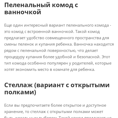
Пеленальный комод с
ванночкой
Еще один интересный вариант пеленального комода -
это комод с встроенной ванночкой. Такой комод
предлагает удобство совмещенного пространства для
смены пеленок и купания ребенка. Ванночка находится
рядом с пеленальной поверхностью, что делает
процедуру купания более удобной и безопасной. Этот
тип комода особенно популярен у родителей, которые
хотят экономить место в комнате для ребенка.
Стеллаж (вариант с открытыми
полками)
Если вы предпочитаете более открытое и доступное
хранение, то стеллаж с открытыми полками может
быть идеальным выбором. Такой комод предлагает не