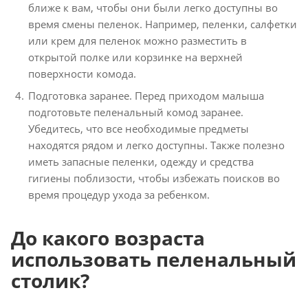
ближе к вам, чтобы они были легко доступны во
время смены пеленок. Например, пеленки, салфетки
или крем для пеленок можно разместить в
открытой полке или корзинке на верхней
поверхности комода.
Подготовка заранее. Перед приходом малыша
подготовьте пеленальный комод заранее.
Убедитесь, что все необходимые предметы
находятся рядом и легко доступны. Также полезно
иметь запасные пеленки, одежду и средства
гигиены поблизости, чтобы избежать поисков во
время процедур ухода за ребенком.
До какого возраста
использовать пеленальный
столик?