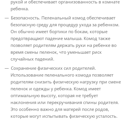
рукой и обеспечивает организованность в комнате
ребенка.
Безопасность. Пеленальный комод обеспечивает
безопасную среду для процедур ухода за ребенком.
Он обычно имеет бортики по бокам, которые
предотвращают падение малыша. Комод также
позволяет родителям держать руки на ребенке во
время смены пеленок, что уменьшает риск
случайных падений.
Сохранение физических сил родителей.
Использование пеленального комода позволяет
родителям снизить физическую нагрузку при смене
пеленок и одежды у ребенка. Комод имеет
оптимальную высоту, которая не требует
наклонения или перекручивания спины родителя.
Это особенно важно для матерей после родов,
которые могут испытывать физическую усталость.