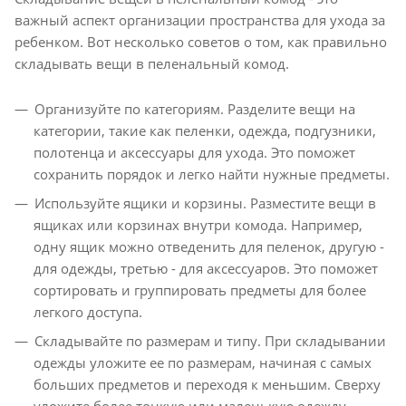
важный аспект организации пространства для ухода за
ребенком. Вот несколько советов о том, как правильно
складывать вещи в пеленальный комод.
Организуйте по категориям. Разделите вещи на
категории, такие как пеленки, одежда, подгузники,
полотенца и аксессуары для ухода. Это поможет
сохранить порядок и легко найти нужные предметы.
Используйте ящики и корзины. Разместите вещи в
ящиках или корзинах внутри комода. Например,
одну ящик можно отведенить для пеленок, другую -
для одежды, третью - для аксессуаров. Это поможет
сортировать и группировать предметы для более
легкого доступа.
Складывайте по размерам и типу. При складывании
одежды уложите ее по размерам, начиная с самых
больших предметов и переходя к меньшим. Сверху
уложите более тонкую или маленькую одежду.