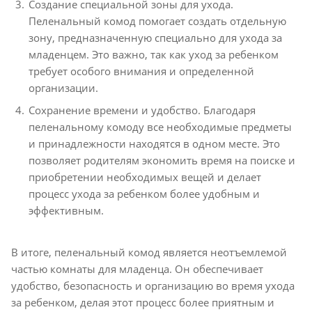
Создание специальной зоны для ухода.
Пеленальный комод помогает создать отдельную
зону, предназначенную специально для ухода за
младенцем. Это важно, так как уход за ребенком
требует особого внимания и определенной
организации.
Сохранение времени и удобство. Благодаря
пеленальному комоду все необходимые предметы
и принадлежности находятся в одном месте. Это
позволяет родителям экономить время на поиске и
приобретении необходимых вещей и делает
процесс ухода за ребенком более удобным и
эффективным.
В итоге, пеленальный комод является неотъемлемой
частью комнаты для младенца. Он обеспечивает
удобство, безопасность и организацию во время ухода
за ребенком, делая этот процесс более приятным и