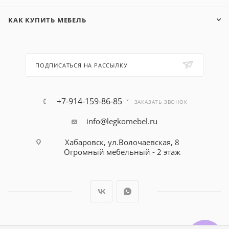
КАК КУПИТЬ МЕБЕЛЬ
ПОДПИСАТЬСЯ НА РАССЫЛКУ
+7-914-159-86-85
ЗАКАЗАТЬ ЗВОНОК
info@legkomebel.ru
Хабаровск, ул.Волочаевская, 8
Огромный мебельный - 2 этаж