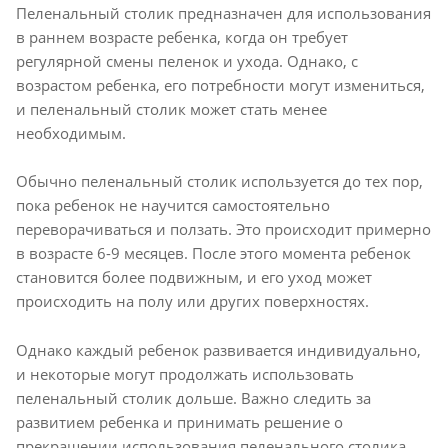
Пеленальный столик предназначен для использования
в раннем возрасте ребенка, когда он требует
регулярной смены пеленок и ухода. Однако, с
возрастом ребенка, его потребности могут измениться,
и пеленальный столик может стать менее
необходимым.
Обычно пеленальный столик используется до тех пор,
пока ребенок не научится самостоятельно
переворачиваться и ползать. Это происходит примерно
в возрасте 6-9 месяцев. После этого момента ребенок
становится более подвижным, и его уход может
происходить на полу или других поверхностях.
Однако каждый ребенок развивается индивидуально,
и некоторые могут продолжать использовать
пеленальный столик дольше. Важно следить за
развитием ребенка и принимать решение о
прекращении использования пеленального столика,