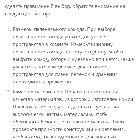
сделать правильный выбор, обратите внимание на
следующие факторы.
Размеры пеленального комода. При выборе
пеленального комода учтите доступное
пространство в комнате. Измерьте ширину
пеленального комода, высоту и глубину, чтобы
выбрать комод, который идеально впишется. Также
убедитесь, что комод имеет достаточное
пространство для смены пеленок и хранения
необходимых предметов.
Качество материалов. Обратите внимание на
качество материалов, из которых изготовлен комод.
Предпочтение следует отдавать натуральным,
экологически чистым материалам, чтобы
обеспечить безопасность вашего малыша. Также
проверьте прочность конструкции и крепления,
чтобы комод был надежным и долговечным.