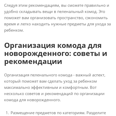
Следуя этим рекомендациям, вы сможете правильно и
удобно складывать вещи в пеленальный комод. Это
поможет вам организовать пространство, сэкономить
время и легко находить нужные предметы для ухода за
ребенком.
Организация комода для
новорожденного: советы и
рекомендации
Организация пеленального комода - важный аспект,
который поможет вам сделать уход за ребенком
максимально эффективным и комфортным. Вот
несколько советов и рекомендаций по организации
комода для новорожденного.
Размещение предметов по категориям. Разделите