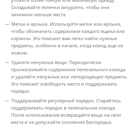
Складывайте пеленки аккуратно, чтобы они
занимали меньше места.
Метки и ярлыки. Используйте метки или ярлыки,
чтобы обозначить содержимое каждого ящика или
корзины. Это поможет вам легко найти нужные
предметы, особенно в начале, когда комод еще не
знаком.
Удалите ненужные вещи. Периодически
просматривайте содержимое пеленального комода
и удаляйте ненужные или неподходящие предметы.
Это поможет освободить место и поддерживать
порядок.
Поддерживайте регулярный порядок. Старайтесь
поддерживать порядок в пеленальном комоде.
После использования возвращайте вещи на свои
места и не допускайте скопления беспорядка.