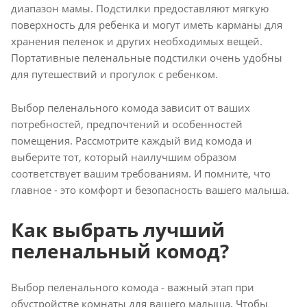
диапазон мамы. Подстилки предоставляют мягкую
поверхность для ребенка и могут иметь карманы для
хранения пеленок и других необходимых вещей.
Портативные пеленальные подстилки очень удобны
для путешествий и прогулок с ребенком.
Выбор пеленального комода зависит от ваших
потребностей, предпочтений и особенностей
помещения. Рассмотрите каждый вид комода и
выберите тот, который наилучшим образом
соответствует вашим требованиям. И помните, что
главное - это комфорт и безопасность вашего малыша.
Как выбрать лучший
пеленальный комод?
Выбор пеленального комода - важный этап при
обустройстве комнаты для вашего малыша. Чтобы