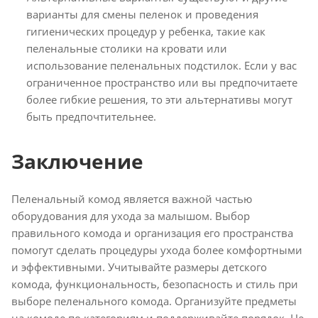
варианты для смены пеленок и проведения
гигиенических процедур у ребенка, такие как
пеленальные столики на кровати или
использование пеленальных подстилок. Если у вас
ограниченное пространство или вы предпочитаете
более гибкие решения, то эти альтернативы могут
быть предпочтительнее.
Заключение
Пеленальный комод является важной частью
оборудования для ухода за малышом. Выбор
правильного комода и организация его пространства
помогут сделать процедуры ухода более комфортными
и эффективными. Учитывайте размеры детского
комода, функциональность, безопасность и стиль при
выборе пеленального комода. Организуйте предметы