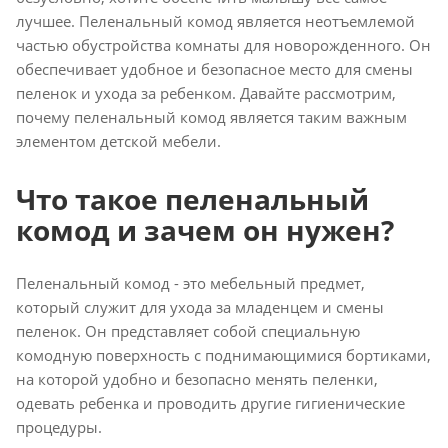
лучшее. Пеленальный комод является неотъемлемой
частью обустройства комнаты для новорожденного. Он
обеспечивает удобное и безопасное место для смены
пеленок и ухода за ребенком. Давайте рассмотрим,
почему пеленальный комод является таким важным
элементом детской мебели.
Что такое пеленальный
комод и зачем он нужен?
Пеленальный комод - это мебельный предмет,
который служит для ухода за младенцем и смены
пеленок. Он представляет собой специальную
комодную поверхность с поднимающимися бортиками,
на которой удобно и безопасно менять пеленки,
одевать ребенка и проводить другие гигиенические
процедуры.