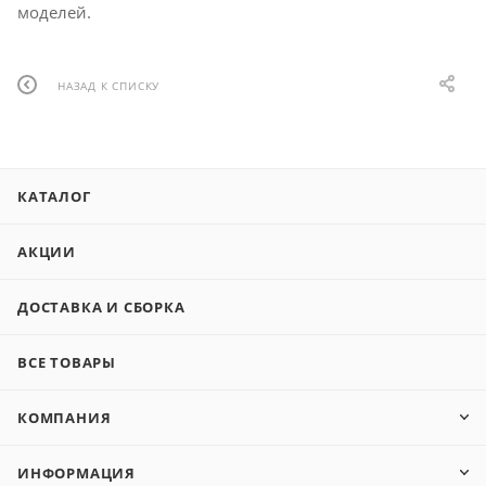
моделей.
НАЗАД К СПИСКУ
КАТАЛОГ
АКЦИИ
ДОСТАВКА И СБОРКА
ВСЕ ТОВАРЫ
КОМПАНИЯ
ИНФОРМАЦИЯ