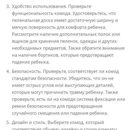
Удобство использования. Проверьте
функциональность комода. Удостоверьтесь, что
пеленальная доска имеет достаточную ширину и
мягкую поверхность для комфорта ребенка.
Рассмотрите наличие дополнительных полок или
ящиков для хранения пеленок, одежды и других
необходимых предметов. Также обратите внимание
на наличие бортиков, которые предотвращают
падение ребенка.
Безопасность. Проверьте, соответствует ли комод
стандартам безопасности. Убедитесь, что он не
имеет острых углов или выступающих деталей,
которые могут причинить травму ребенку. Также
проверьте, есть ли на комоде система фиксации или
ремни безопасности для предотвращения
случайного смещения или падения ребенка.
Дизайн и стиль. Выберите комод, который
соответствует общему дизайну и стилю комнаты.