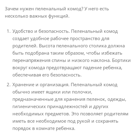
Зачем нужен пеленальный комод? У него есть
несколько важных функций.
Удобство и безопасность. Пеленальный комод
создает удобное рабочее пространство для
родителей. Высота пеленального столика должна
быть подобрана таким образом, чтобы избежать
перенапряжения спины и низкого наклона. Бортики
вокруг комода предотвращают падение ребенка,
обеспечивая его безопасность.
Хранение и организация. Пеленальный комод
обычно имеет ящики или полочки,
предназначенные для хранения пеленок, одежды,
гигиенических принадлежностей и других
необходимых предметов. Это позволяет родителям
иметь все необходимое под рукой и сохранять
порядок в комнате ребенка.