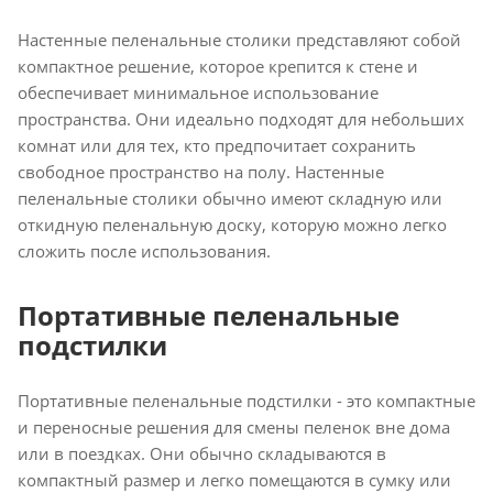
Настенные пеленальные столики представляют собой
компактное решение, которое крепится к стене и
обеспечивает минимальное использование
пространства. Они идеально подходят для небольших
комнат или для тех, кто предпочитает сохранить
свободное пространство на полу. Настенные
пеленальные столики обычно имеют складную или
откидную пеленальную доску, которую можно легко
сложить после использования.
Портативные пеленальные
подстилки
Портативные пеленальные подстилки - это компактные
и переносные решения для смены пеленок вне дома
или в поездках. Они обычно складываются в
компактный размер и легко помещаются в сумку или