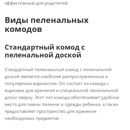
эффективным для родителей.
Виды пеленальных
комодов
Стандартный комод с
пеленальной доской
Стандартный пеленальный комод с пеленальной
доской является наиболее распространенным и
популярным вариантом. Он состоит из комода с
ящиками для хранения и специальной пеленальной
доски сверху. Этот тип комода обеспечивает удобное
место для смены пеленок и одежды ребенка, а также
предоставляет пространство для хранения
необходимых предметов.