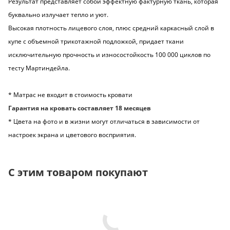
Результат представляет собой эффектную фактурную ткань, которая
буквально излучает тепло и уют.
Высокая плотность лицевого слоя, плюс средний каркасный слой в
купе с объемной трикотажной подложкой, придает ткани
исключительную прочность и износостойкость 100 000 циклов по
тесту Мартиндейла.
* Матрас не входит в стоимость кровати
Гарантия на кровать составляет 18 месяцев
* Цвета на фото и в жизни могут отличаться в зависимости от
настроек экрана и цветового восприятия.
С этим товаром покупают