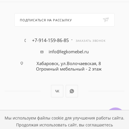
ПОДПИСАТЬСЯ НА РАССЫЛКУ
+7-914-159-86-85
ЗАКАЗАТЬ ЗВОНОК
info@legkomebel.ru
Хабаровск, ул.Волочаевская, 8
Огромный мебельный - 2 этаж
© Магазин детской мебели Династия Kids , 1995 - 2026
Мы используем файлы cookie для улучшения работы сайта.
Продолжая использовать сайт, вы соглашаетесь