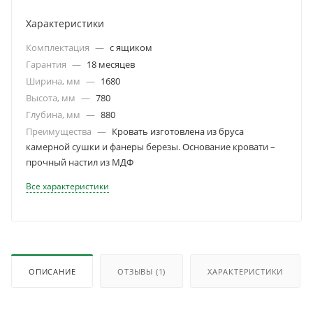
Характеристики
Комплектация
—
c ящиком
Гарантия
—
18 месяцев
Ширина, мм
—
1680
Высота, мм
—
780
Глубина, мм
—
880
Преимущества
—
Кровать изготовлена из бруса
камерной сушки и фанеры березы. Основание кровати –
прочный настил из МДФ
Все характеристики
ОПИСАНИЕ
ОТЗЫВЫ
(1)
ХАРАКТЕРИСТИКИ