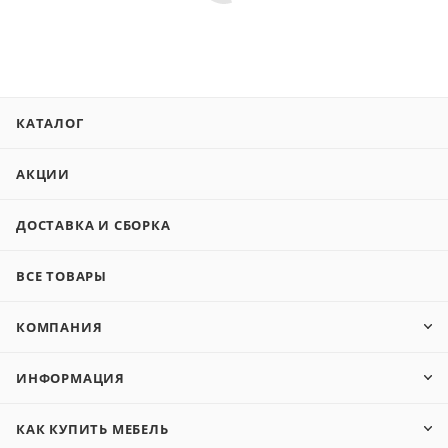
КАТАЛОГ
АКЦИИ
ДОСТАВКА И СБОРКА
ВСЕ ТОВАРЫ
КОМПАНИЯ
ИНФОРМАЦИЯ
КАК КУПИТЬ МЕБЕЛЬ