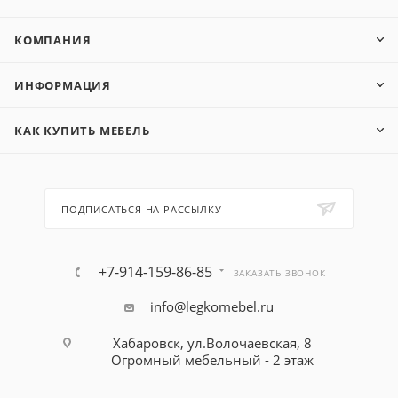
КОМПАНИЯ
ИНФОРМАЦИЯ
КАК КУПИТЬ МЕБЕЛЬ
ПОДПИСАТЬСЯ НА РАССЫЛКУ
+7-914-159-86-85
ЗАКАЗАТЬ ЗВОНОК
info@legkomebel.ru
Хабаровск, ул.Волочаевская, 8
Огромный мебельный - 2 этаж