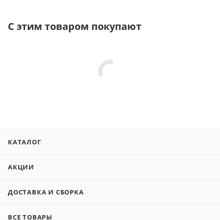
С этим товаром покупают
КАТАЛОГ
АКЦИИ
ДОСТАВКА И СБОРКА
ВСЕ ТОВАРЫ