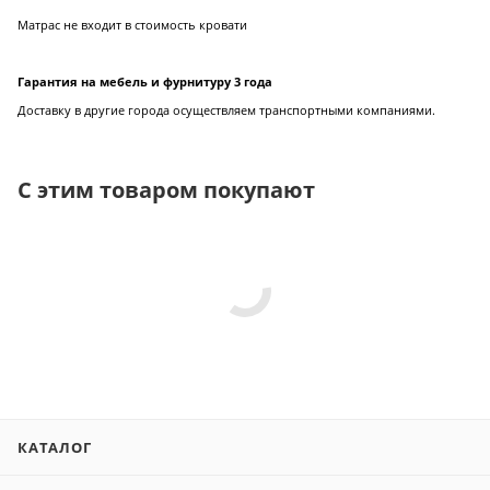
Матрас не входит в стоимость кровати
Гарантия на мебель и фурнитуру 3 года
Доставку в другие города осуществляем транспортными компаниями.
С этим товаром покупают
КАТАЛОГ