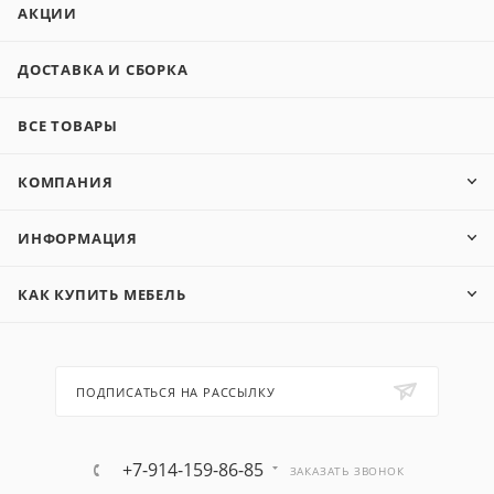
АКЦИИ
ДОСТАВКА И СБОРКА
ВСЕ ТОВАРЫ
КОМПАНИЯ
ИНФОРМАЦИЯ
КАК КУПИТЬ МЕБЕЛЬ
ПОДПИСАТЬСЯ НА РАССЫЛКУ
+7-914-159-86-85
ЗАКАЗАТЬ ЗВОНОК