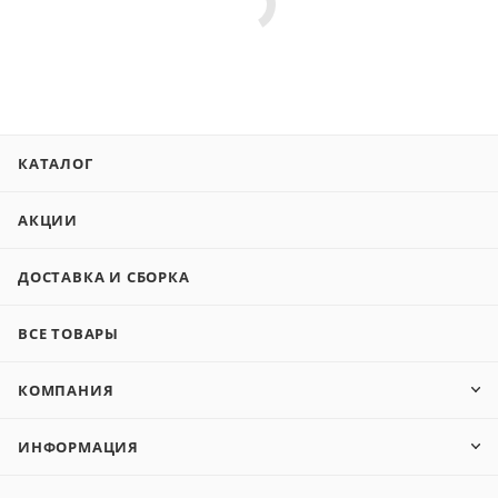
КАТАЛОГ
АКЦИИ
ДОСТАВКА И СБОРКА
ВСЕ ТОВАРЫ
КОМПАНИЯ
ИНФОРМАЦИЯ