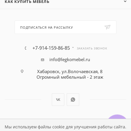
КАК КУПИТЬ МЕБЕЛЬ
ПОДПИСАТЬСЯ НА РАССЫЛКУ
+7-914-159-86-85
ЗАКАЗАТЬ ЗВОНОК
info@legkomebel.ru
Хабаровск, ул.Волочаевская, 8
Огромный мебельный - 2 этаж
© Магазин детской мебели Династия Kids , 1995 - 2026
Мы используем файлы cookie для улучшения работы сайта.