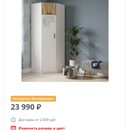
Рассрочка без переплат
23 990
₽
Доставка от 2.000 руб
Изменить размер и цвет