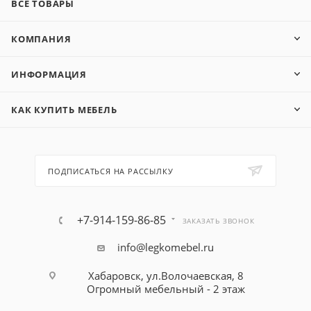
ВСЕ ТОВАРЫ
КОМПАНИЯ
ИНФОРМАЦИЯ
КАК КУПИТЬ МЕБЕЛЬ
ПОДПИСАТЬСЯ НА РАССЫЛКУ
+7-914-159-86-85
ЗАКАЗАТЬ ЗВОНОК
info@legkomebel.ru
Хабаровск, ул.Волочаевская, 8
Огромный мебельный - 2 этаж