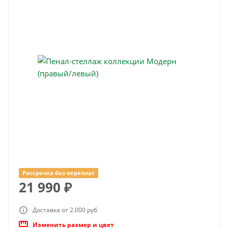
Рассрочка без переплат
21 990
₽
Доставка от 2.000 руб
Изменить размер и цвет