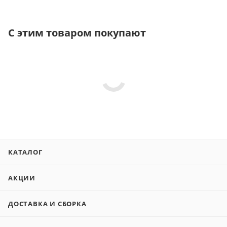
С этим товаром покупают
КАТАЛОГ
АКЦИИ
ДОСТАВКА И СБОРКА