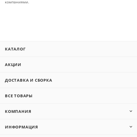
компаниями.
КАТАЛОГ
АКЦИИ
ДОСТАВКА И СБОРКА
ВСЕ ТОВАРЫ
КОМПАНИЯ
ИНФОРМАЦИЯ