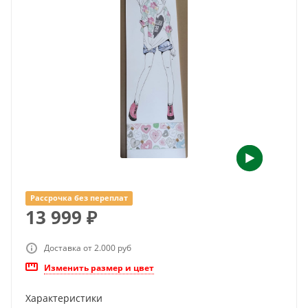
Рассрочка без переплат
13 999
₽
Доставка от 2.000 руб
Изменить размер и цвет
Характеристики