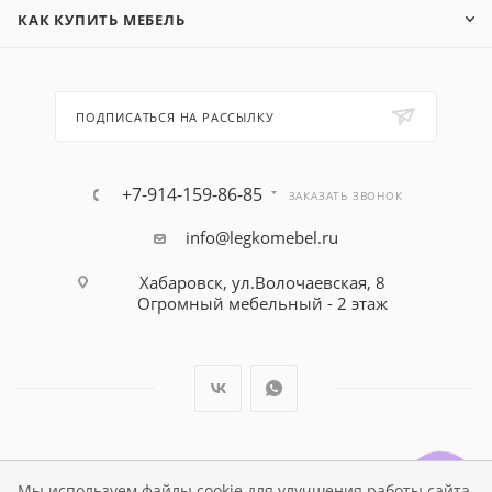
КАК КУПИТЬ МЕБЕЛЬ
ПОДПИСАТЬСЯ НА РАССЫЛКУ
+7-914-159-86-85
ЗАКАЗАТЬ ЗВОНОК
info@legkomebel.ru
Хабаровск, ул.Волочаевская, 8
Огромный мебельный - 2 этаж
© Магазин детской мебели Династия Kids , 1995 - 2026
Мы используем файлы cookie для улучшения работы сайта.