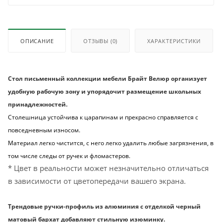
ОПИСАНИЕ
ОТЗЫВЫ
(0)
ХАРАКТЕРИСТИКИ
Стол письменный коллекции мебели Брайт Велюр организует
удобную рабочую зону и упорядочит размещение школьных
принадлежностей.
Столешница устойчива к царапинам и прекрасно справляется с
повседневным износом.
Материал легко чистится, с него легко удалить любые загрязнения, в
том числе следы от ручек и фломастеров.
* Цвет в реальности может незначительно отличаться
в зависимости от цветопередачи вашего экрана.
Трендовые ручки-профиль из алюминия с отделкой черный
матовый бархат добавляют стильную изюминку.