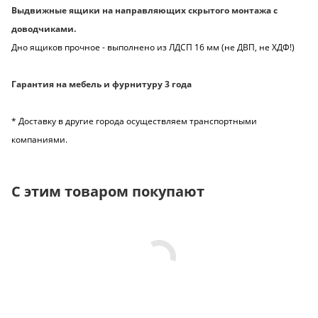
Выдвижные ящики на направляющих скрытого монтажа с
доводчиками.
Дно ящиков прочное - выполнено из ЛДСП 16 мм (не ДВП, не ХДФ!)
Гарантия на мебель и фурнитуру 3 года
* Доставку в другие города осуществляем транспортными
компаниями.
С этим товаром покупают