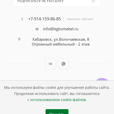
ПОДПИСАТЬСЯ НА РАССЫЛКУ
+7-914-159-86-85
ЗАКАЗАТЬ ЗВОНОК
info@legkomebel.ru
Хабаровск, ул.Волочаевская, 8
Огромный мебельный - 2 этаж
© Магазин детской мебели Династия Kids , 1995 - 2026
Мы используем файлы cookie для улучшения работы сайта.
Продолжая использовать сайт, вы соглашаетесь
с
использованием cookie-файлов
.