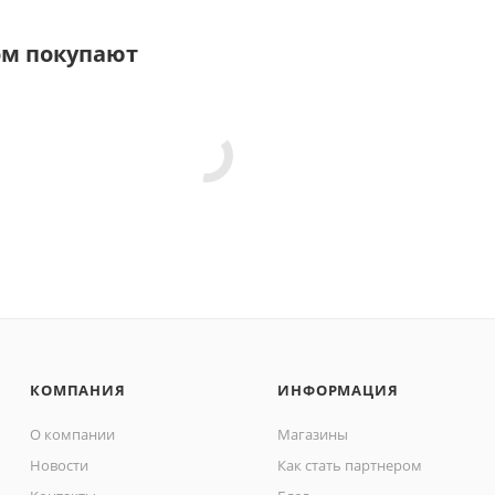
ом покупают
КОМПАНИЯ
ИНФОРМАЦИЯ
О компании
Магазины
Новости
Как стать партнером