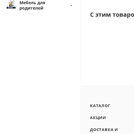
Мебель для
родителей
С этим товар
КАТАЛОГ
АКЦИИ
ДОСТАВКА И