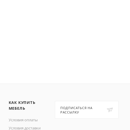
КАК КУПИТЬ
МЕБЕЛЬ
ПОДПИСАТЬСЯ НА
РАССЫЛКУ
Условия оплаты
Условия доставки