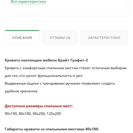
Все характеристики
ОПИСАНИЕ
ОТЗЫВЫ
(0)
ХАРАКТЕРИСТИКИ
Кровать коллекции мебели Брайт Графит-2
Кровать с комфортным спальным местом станет отличным выбором
для тех, кто ценит функциональность и уют.
Выдвижные ящики с трендовыми ручками позволяют создать
удобное хранение.
Доступные размеры спальных мест:
90х190, 80х180, 90х200, 120х200
Габариты кровати со спальными местами 80х180: