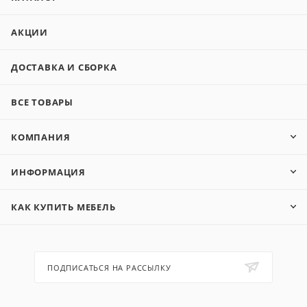
АКЦИИ
ДОСТАВКА И СБОРКА
ВСЕ ТОВАРЫ
КОМПАНИЯ
ИНФОРМАЦИЯ
КАК КУПИТЬ МЕБЕЛЬ
ПОДПИСАТЬСЯ НА РАССЫЛКУ