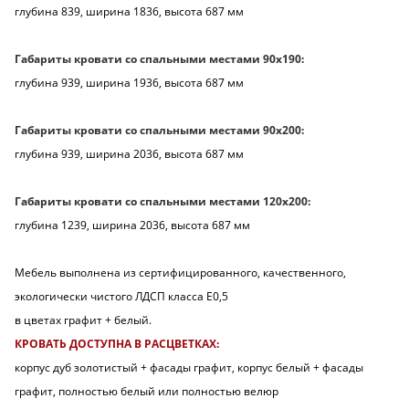
глубина 839, ширина 1836, высота 687 мм
Габариты кровати со спальными местами 90х190:
глубина 939, ширина 1936, высота 687 мм
Габариты кровати со спальными местами 90х200:
глубина 939, ширина 2036, высота 687 мм
Габариты кровати со спальными местами 120х200:
глубина 1239, ширина 2036, высота 687 мм
Мебель выполнена из сертифицированного, качественного,
экологически чистого ЛДСП класса Е0,5
в цветах графит + белый.
КРОВАТЬ ДОСТУПНА В РАСЦВЕТКАХ:
корпус дуб золотистый + фасады графит, корпус белый + фасады
графит, полностью белый или полностью велюр