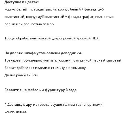
Доступна в цветах:
корпус белый + фасады графит, корпус белый + фасады дуб
золотистый, корпус дуб золотистый + фасады графит, полностью
белый или полностью велюр
Торцы обработаны толстой ударопрочной кромкой ПВХ
На дверях шкафа установлены доводчики.
Трендовая ручка-профиль из алюминия с отделкой черный матовый
бархат добавляет изделию стильную изюминку.
Длина ручки 120 см.
Гарантия на мебель и фурнитуру 3 года
* Доставку в другие города осуществляем транспортными
компаниями.