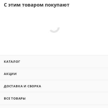
С этим товаром покупают
КАТАЛОГ
АКЦИИ
ДОСТАВКА И СБОРКА
ВСЕ ТОВАРЫ