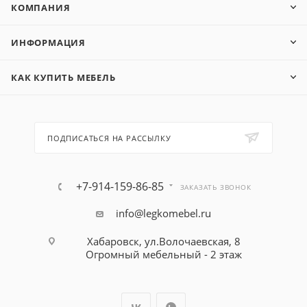
КОМПАНИЯ
ИНФОРМАЦИЯ
КАК КУПИТЬ МЕБЕЛЬ
ПОДПИСАТЬСЯ НА РАССЫЛКУ
+7-914-159-86-85
ЗАКАЗАТЬ ЗВОНОК
info@legkomebel.ru
Хабаровск, ул.Волочаевская, 8
Огромный мебельный - 2 этаж