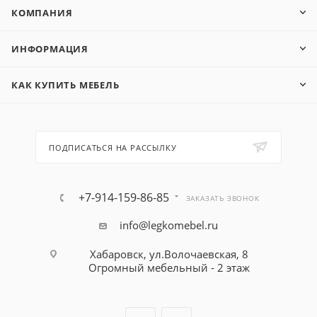
КОМПАНИЯ
ИНФОРМАЦИЯ
КАК КУПИТЬ МЕБЕЛЬ
ПОДПИСАТЬСЯ НА РАССЫЛКУ
+7-914-159-86-85
ЗАКАЗАТЬ ЗВОНОК
info@legkomebel.ru
Хабаровск, ул.Волочаевская, 8
Огромный мебельный - 2 этаж