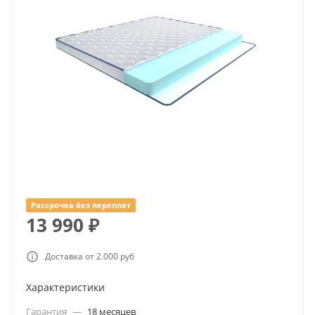
Рассрочка без переплат
13 990
₽
Доставка от 2.000 руб
Характеристики
Гарантия
—
18 месяцев