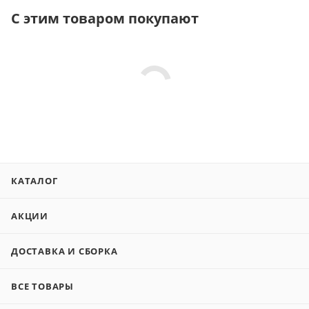
С этим товаром покупают
КАТАЛОГ
АКЦИИ
ДОСТАВКА И СБОРКА
ВСЕ ТОВАРЫ