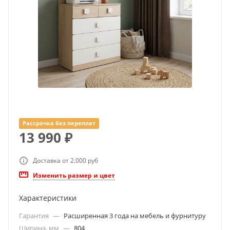
Рассрочка без переплат
13 990
₽
Доставка от 2.000 руб
Изменить размер и цвет
Характеристики
Гарантия
—
Расширенная 3 года на мебель и фурнитуру
Ширина, мм
—
804