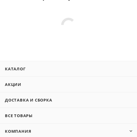
КАТАЛОГ
АКЦИИ
ДОСТАВКА И СБОРКА
ВСЕ ТОВАРЫ
КОМПАНИЯ