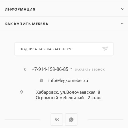
ИНФОРМАЦИЯ
КАК КУПИТЬ МЕБЕЛЬ
ПОДПИСАТЬСЯ НА РАССЫЛКУ
+7-914-159-86-85
ЗАКАЗАТЬ ЗВОНОК
info@legkomebel.ru
Хабаровск, ул.Волочаевская, 8
Огромный мебельный - 2 этаж