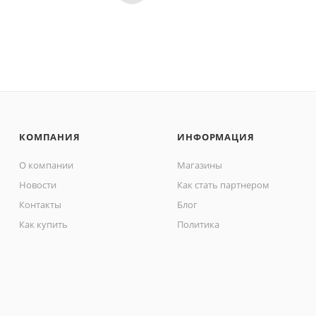
КОМПАНИЯ
ИНФОРМАЦИЯ
О компании
Магазины
Новости
Как стать партнером
Контакты
Блог
Как купить
Политика