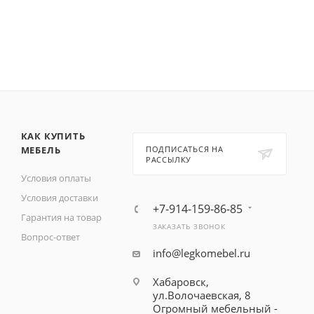
КАК КУПИТЬ
МЕБЕЛЬ
ПОДПИСАТЬСЯ НА
РАССЫЛКУ
Условия оплаты
Условия доставки
+7-914-159-86-85
Гарантия на товар
ЗАКАЗАТЬ ЗВОНОК
Вопрос-ответ
info@legkomebel.ru
Хабаровск,
ул.Волочаевская, 8
Огромный мебельный -