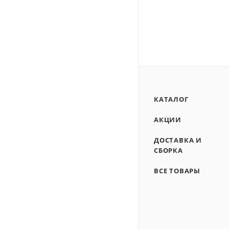
КАТАЛОГ
АКЦИИ
ДОСТАВКА И
СБОРКА
ВСЕ ТОВАРЫ