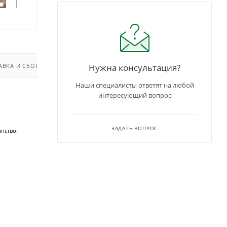
Нужна консультация?
АВКА И СБОРКА
Наши специалисты ответят на любой
интересующий вопрос
ЗАДАТЬ ВОПРОС
нство.