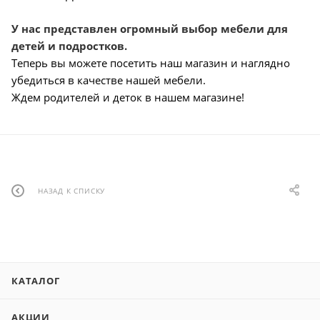
У нас
представлен огромный выбор мебели для
детей и подростков.
Теперь вы можете посетить наш магазин и наглядно
убедиться в качестве нашей мебели.
Ждем родителей и деток в нашем магазине!
НАЗАД К СПИСКУ
КАТАЛОГ
АКЦИИ