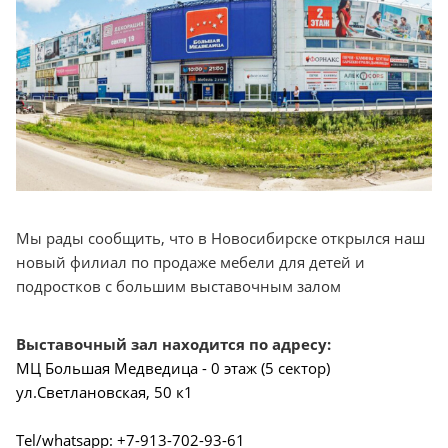
Мы рады сообщить, что в Новосибирске открылся наш
новый филиал по продаже мебели для детей и
подростков с большим выставочным залом
Выставочный зал находится по адресу:
МЦ Большая Медведица - 0 этаж (5 сектор)
ул.Светлановская, 50 к1
Теl/whatsapp: +7-913-702-93-61