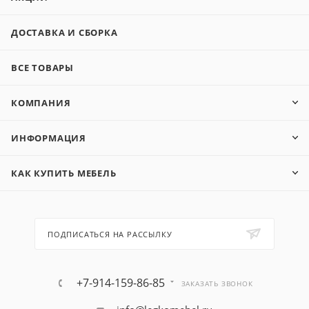
ДОСТАВКА И СБОРКА
ВСЕ ТОВАРЫ
КОМПАНИЯ
ИНФОРМАЦИЯ
КАК КУПИТЬ МЕБЕЛЬ
ПОДПИСАТЬСЯ НА РАССЫЛКУ
+7-914-159-86-85
ЗАКАЗАТЬ ЗВОНОК