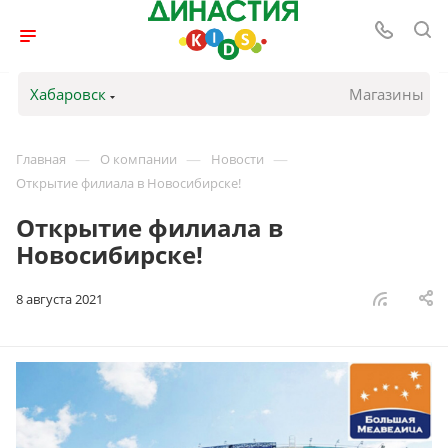
Хабаровск
Магазины
—
—
—
Главная
О компании
Новости
Открытие филиала в Новосибирске!
Открытие филиала в
Новосибирске!
8 августа 2021