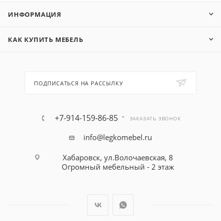
ИНФОРМАЦИЯ
КАК КУПИТЬ МЕБЕЛЬ
ПОДПИСАТЬСЯ НА РАССЫЛКУ
+7-914-159-86-85
ЗАКАЗАТЬ ЗВОНОК
info@legkomebel.ru
Хабаровск, ул.Волочаевская, 8
Огромный мебельный - 2 этаж