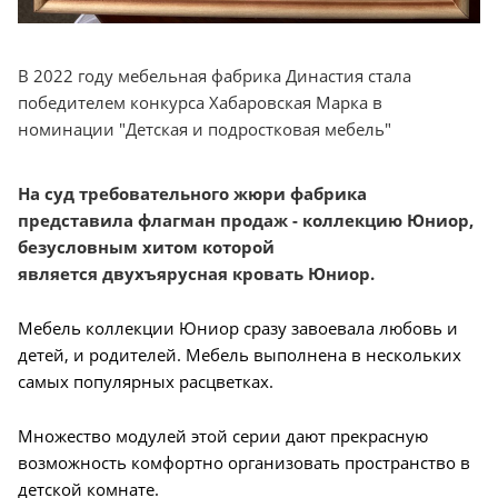
В 2022 году мебельная фабрика Династия стала
победителем конкурса Хабаровская Марка в
номинации "Детская и подростковая мебель"
На суд требовательного жюри фабрика
представила флагман продаж - коллекцию Юниор,
безусловным хитом которой
является
двухъярусная кровать Юниор.
Мебель коллекции Юниор сразу завоевала любовь и
детей, и родителей. Мебель выполнена в нескольких
самых популярных расцветках.
Множество модулей этой серии дают прекрасную
возможность комфортно организовать пространство в
детской комнате.