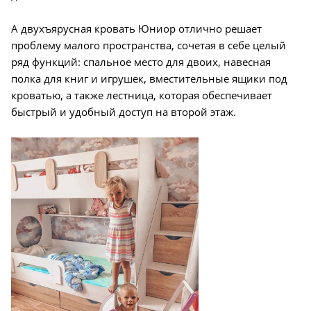
А двухъярусная кровать Юниор отлично решает
проблему малого пространства,
сочетая в себе целый
ряд функций: спальное место для двоих, навесная
полка для книг и игрушек, вместительные ящики под
кроватью, а также лестница, которая обеспечивает
быстрый и удобный доступ на второй этаж.