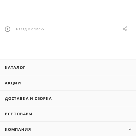
НАЗАД К СПИСКУ
КАТАЛОГ
АКЦИИ
ДОСТАВКА И СБОРКА
ВСЕ ТОВАРЫ
КОМПАНИЯ