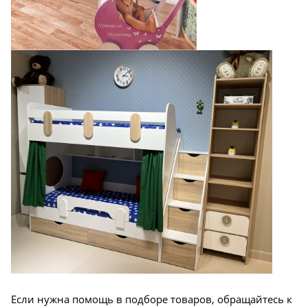
Если нужна помощь в подборе товаров, обращайтесь к