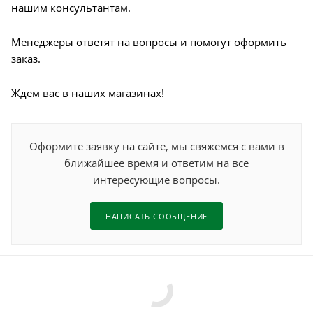
нашим консультантам.
Менеджеры ответят на вопросы и помогут оформить
заказ.
Ждем вас в наших магазинах!
Оформите заявку на сайте, мы свяжемся с вами в
ближайшее время и ответим на все
интересующие вопросы.
НАПИСАТЬ СООБЩЕНИЕ