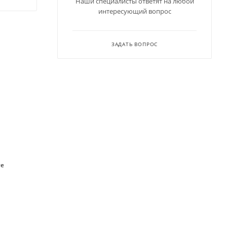
Наши специалисты ответят на любой
интересующий вопрос
ЗАДАТЬ ВОПРОС
те