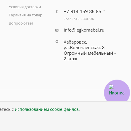
Условия доставки
+7-914-159-86-85
Гарантия на товар
ЗАКАЗАТЬ ЗВОНОК
Вопрос-ответ
info@legkomebel.ru
Хабаровск,
ул.Волочаевская, 8
Огромный мебельный -
2 этаж
етесь с
использованием cookie-файлов
.