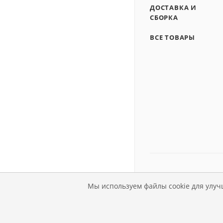
ДОСТАВКА И
СБОРКА
ВСЕ ТОВАРЫ
Мы используем файлы cookie для улуч
© Магазин детской мебе