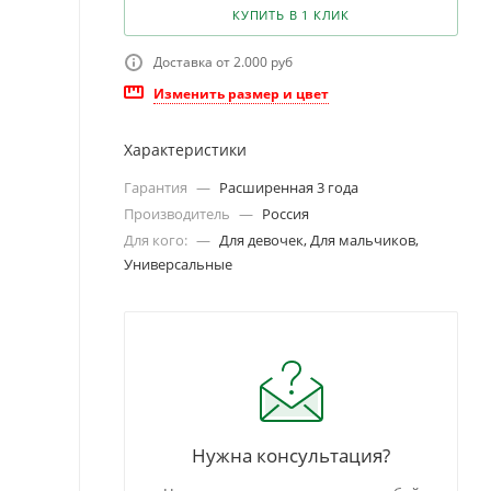
КУПИТЬ В 1 КЛИК
Доставка от 2.000 руб
Изменить размер и цвет
Характеристики
Гарантия
—
Расширенная 3 года
Производитель
—
Россия
Для кого:
—
Для девочек, Для мальчиков,
Универсальные
Нужна консультация?