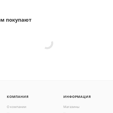
ом покупают
КОМПАНИЯ
ИНФОРМАЦИЯ
О компании
Магазины