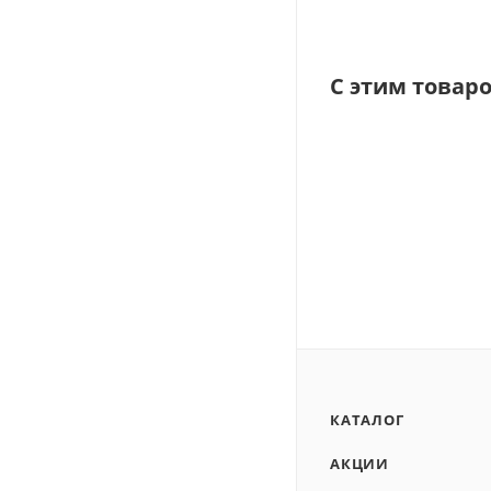
С этим товар
КАТАЛОГ
АКЦИИ