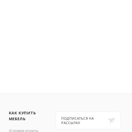
КАК КУПИТЬ
МЕБЕЛЬ
ПОДПИСАТЬСЯ НА
РАССЫЛКУ
Условия оплаты