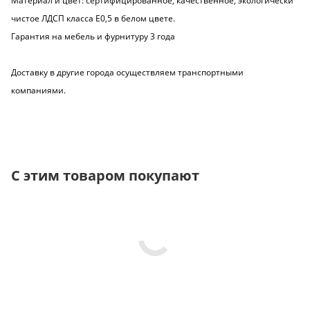
Материал и цвет: сертифицированное, качественное, экологически
чистое ЛДСП класса Е0,5 в белом цвете.
Гарантия на мебель и фурнитуру 3 года
Доставку в другие города осуществляем транспортными
компаниями.
С этим товаром покупают