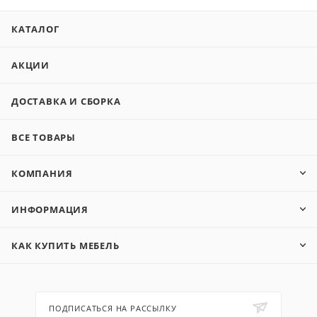
КАТАЛОГ
АКЦИИ
ДОСТАВКА И СБОРКА
ВСЕ ТОВАРЫ
КОМПАНИЯ
ИНФОРМАЦИЯ
КАК КУПИТЬ МЕБЕЛЬ
ПОДПИСАТЬСЯ НА РАССЫЛКУ