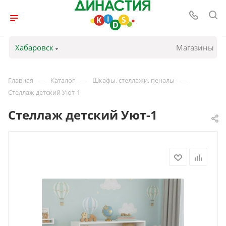
Хабаровск
Магазины
—
—
—
Главная
Каталог
Шкафы, стеллажи, пеналы
Стеллаж детский Уют-1
Стеллаж детский Уют-1