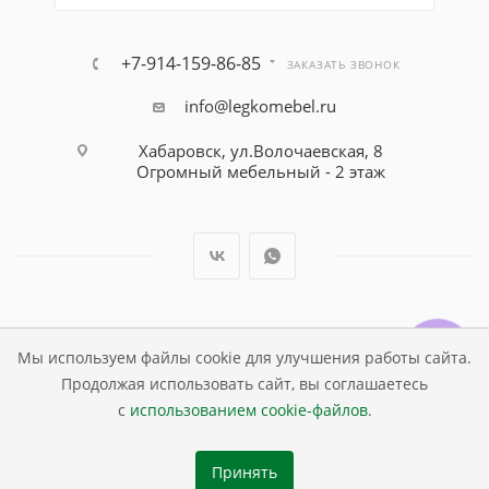
+7-914-159-86-85
ЗАКАЗАТЬ ЗВОНОК
info@legkomebel.ru
Хабаровск, ул.Волочаевская, 8
Огромный мебельный - 2 этаж
© Магазин детской мебели Династия Kids , 1995 - 2026
Мы используем файлы cookie для улучшения работы сайта.
Продолжая использовать сайт, вы соглашаетесь
с
использованием cookie-файлов
.
Принять