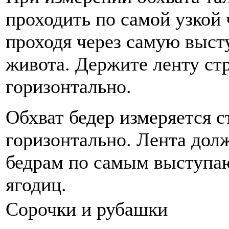
проходить по самой узкой 
проходя через самую выс
живота. Держите ленту ст
горизонтально.
Обхват бедер измеряется с
горизонтально. Лента дол
бедрам по самым выступа
ягодиц.
Сорочки и рубашки