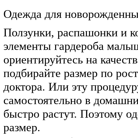
Одежда для новорожденн
Ползунки, распашонки и 
элементы гардероба малы
ориентируйтесь на качеств
подбирайте размер по рост
доктора. Или эту процеду
самостоятельно в домашни
быстро растут. Поэтому од
размер.