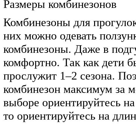
Размеры комбинезонов
Комбинезоны для прогуло
них можно одевать ползун
комбинезоны. Даже в подг
комфортно. Так как дети б
прослужит 1–2 сезона. По
комбинезон максимум за ме
выборе ориентируйтесь на
то ориентируйтесь на длин